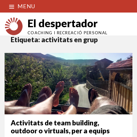
MENU
El despertador
COACHING I RECREACIÓ PERSONAL
Etiqueta:
activitats en grup
Activitats de team building,
outdoor o virtuals, per a equips