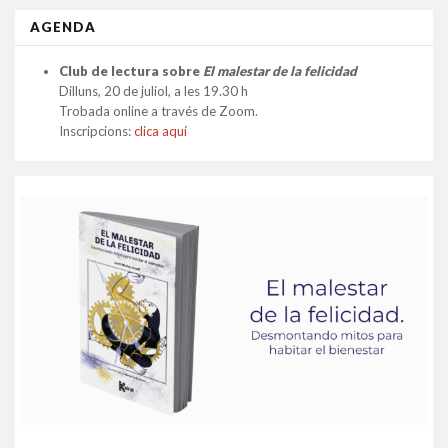
AGENDA
Club de lectura sobre
El malestar de la felicidad
Dilluns, 20 de juliol, a les 19.30 h
Trobada online a través de Zoom.
Inscripcions:
clica aquí