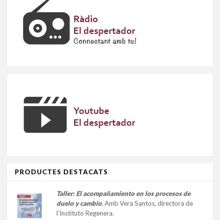
PRODUCTES DESTACATS
Taller:
El acompañamiento en los procesos de
duelo y cambio
.
Amb Vera Santos, directora de
l’Instituto Regenera.