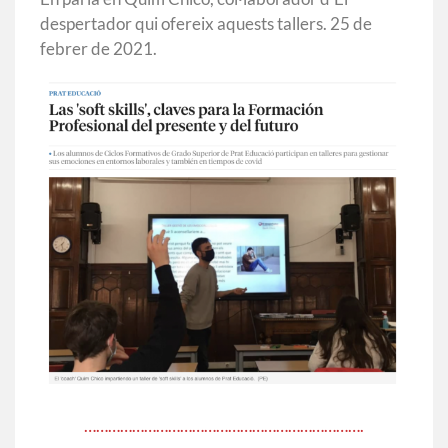
despertador qui ofereix aquests tallers. 25 de
febrer de 2021.
…………………………………………………………….