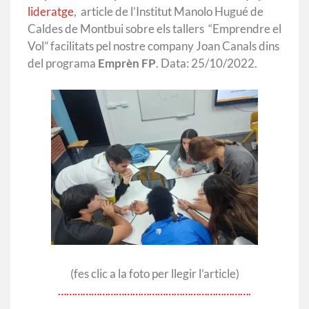
lideratge
, article de l’Institut Manolo Hugué de
Caldes de Montbui sobre els tallers “Emprendre el
Vol” facilitats pel nostre company Joan Canals dins
del programa
Emprèn FP
. Data: 25/10/2022.
(fes clic a la foto per llegir l’article)
…………………………………………………………….