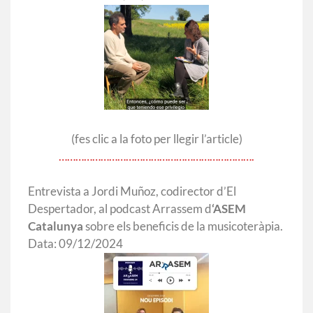
(fes clic a la foto per llegir l’article)
…………………………………………………………….
Entrevista a Jordi Muñoz, codirector d’El
Despertador, al podcast Arrassem d
‘ASEM
Catalunya
sobre els beneficis de la musicoteràpia.
Data: 09/12/2024