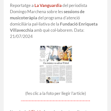
Reportatge a
La Vanguardia
del periodista
Domingo Marchena sobre les
sessions de
musicoteràpia
del programa d’atenció
domiciliària pal·liativa de la
Fundació Enriqueta
Villavecchia
amb què col·laborem. Data:
21/07/2024
(fes clic a la foto per llegir l’article)
…………………………………………………………….