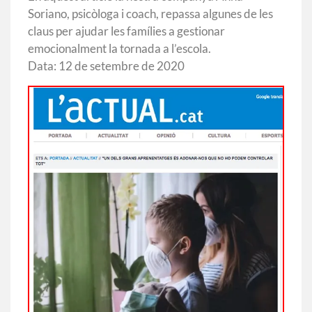
Soriano, psicòloga i coach, repassa algunes de les
claus per ajudar les famílies a gestionar
emocionalment la tornada a l’escola.
Data: 12 de setembre de 2020