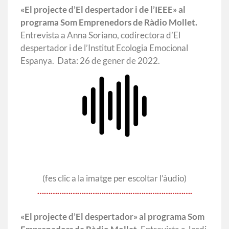
«El projecte d’El despertador i de l’IEEE» al
programa Som Emprenedors de Ràdio Mollet.
Entrevista a Anna Soriano, codirectora d’El
despertador i de l’Institut Ecologia Emocional
Espanya. Data: 26 de gener de 2022.
(fes clic a la imatge per escoltar l’àudio)
…………………………………………………………….
«El projecte d’El despertador» al programa Som