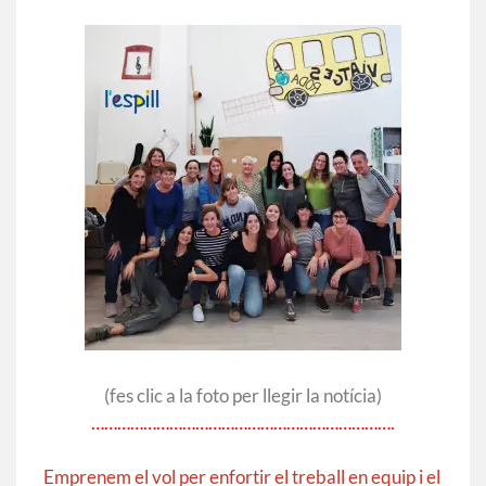
(fes clic a la foto per llegir la notícia)
…………………………………………………………….
Emprenem el vol per enfortir el treball en equip i el