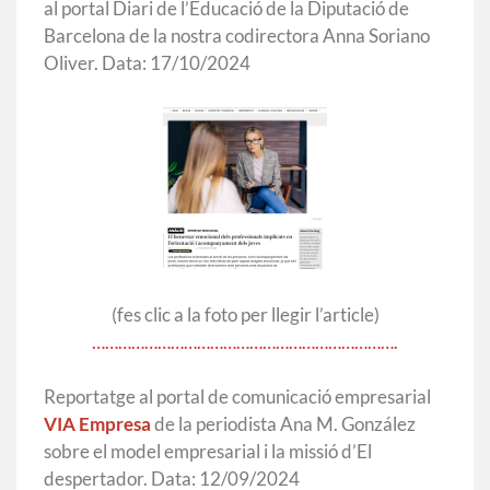
al portal Diari de l’Educació de la Diputació de
Barcelona de la nostra codirectora Anna Soriano
Oliver. Data: 17/10/2024
(fes clic a la foto per llegir l’article)
…………………………………………………………….
Reportatge al portal de comunicació empresarial
VIA Empresa
de la periodista Ana M. González
sobre el model empresarial i la missió d’El
despertador. Data: 12/09/2024