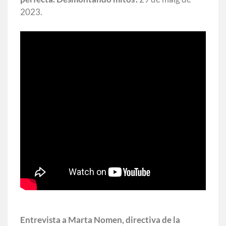
2023.
Entrevista a Marta Nomen, directiva de la