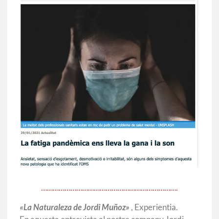
…………………………………………………………….
«La Naturaleza de Jordi Muñoz»
, Experientia.