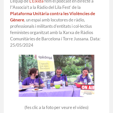
L’equip de
L’Eixida
fem el podcast en directe a
l’‘Associa’t a la Ràdio del Lila Fest’ de la
Plataforma Unitària contra les Violències de
Gènere
, un espai amb locutores de ràdio,
professionals i militants d’entitats i col·lectius
feministes organitzat amb la Xarxa de Ràdios
Comunitàries de Barcelona i Torre Jussana. Data:
25/05/2024
(fes clic a la foto per veure el vídeo)