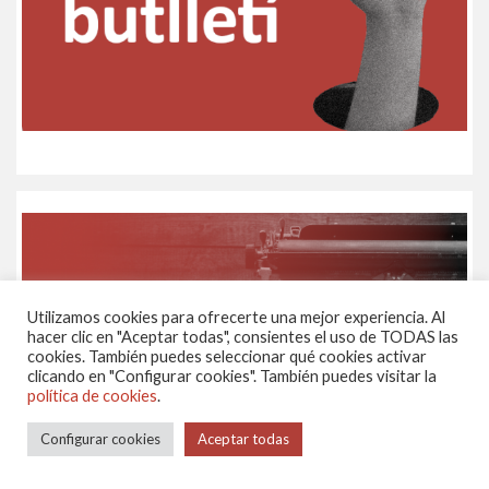
Utilizamos cookies para ofrecerte una mejor experiencia. Al
hacer clic en "Aceptar todas", consientes el uso de TODAS las
cookies. También puedes seleccionar qué cookies activar
clicando en "Configurar cookies". También puedes visitar la
política de cookies
.
Configurar cookies
Aceptar todas