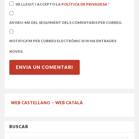
HE LLEGIT I ACCEPTO LA
POLÍTICA DE PRIVADESA
*
AVISEU-ME DEL SEGUIMENT DELS COMENTARIS PER CORREU.
NOTIFICA'M PER CORREU ELECTRÒNIC SI HI HA ENTRADES
NOVES.
WEB CASTELLANO
·
WEB CATALÀ
BUSCAR