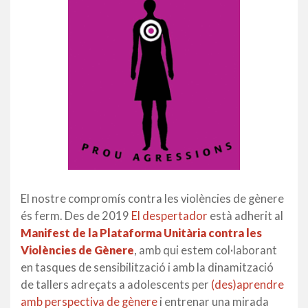
El nostre compromís contra les violències de gènere
és ferm. Des de 2019
El despertador
està adherit al
Manifest de la Plataforma Unitària contra les
Violències de Gènere
, amb qui estem col·laborant
en tasques de sensibilització i amb la dinamització
de tallers adreçats a adolescents per
(des)aprendre
amb perspectiva de gènere
i entrenar una mirada