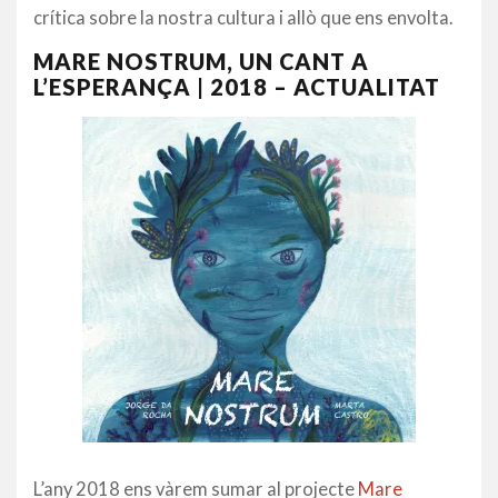
crítica sobre la nostra cultura i allò que ens envolta.
MARE NOSTRUM, UN CANT A
L’ESPERANÇA | 2018 – ACTUALITAT
L’any 2018 ens vàrem sumar al projecte
Mare