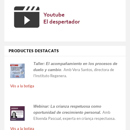
PRODUCTES DESTACATS
Taller:
El acompañamiento en los procesos de
Amb Vera Santos, directora de
duelo y cambio
.
l’Instituto Regenera.
Vés a la botiga
Webinar: La crianza respetuosa como
Amb
oportunidad de crecimiento personal.
Elisenda Pascual, experta en criança respectuosa.
Vés a la botiga