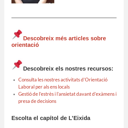
Descobreix més articles sobre
orientació
Descobreix els nostres recursos:
Consulta les nostres activitats d’Orientació
Laboral per als ens locals
Gestió de l’estrès i l’ansietat davant d’exàmens i
presa de decisions
Escolta el capítol de L’Eixida