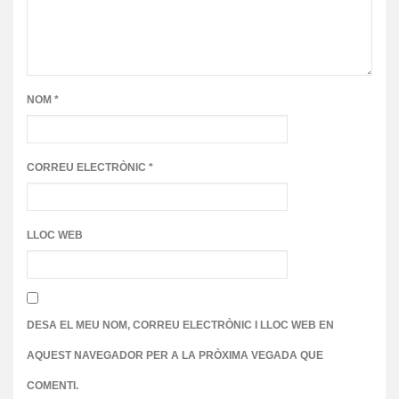
NOM
*
CORREU ELECTRÒNIC
*
LLOC WEB
DESA EL MEU NOM, CORREU ELECTRÒNIC I LLOC WEB EN
AQUEST NAVEGADOR PER A LA PRÒXIMA VEGADA QUE
COMENTI.