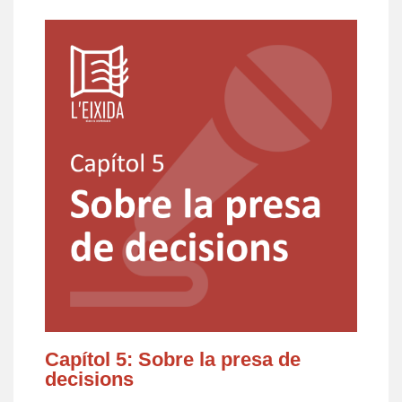
Capítol 5: Sobre la presa de
decisions