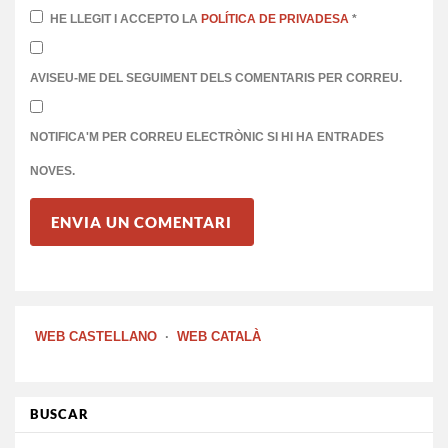
HE LLEGIT I ACCEPTO LA
POLÍTICA DE PRIVADESA
*
AVISEU-ME DEL SEGUIMENT DELS COMENTARIS PER CORREU.
NOTIFICA'M PER CORREU ELECTRÒNIC SI HI HA ENTRADES
NOVES.
WEB CASTELLANO
·
WEB CATALÀ
BUSCAR