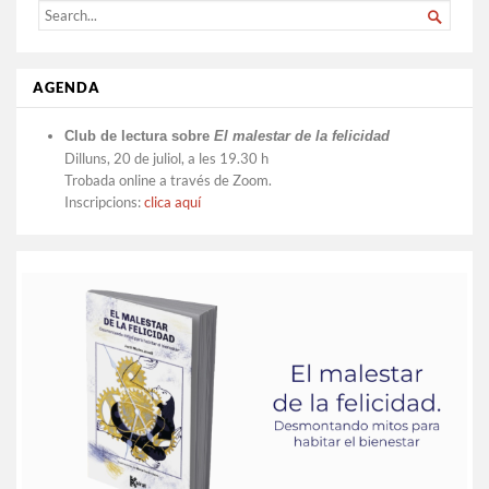
SEARCH

FOR...
AGENDA
Club de lectura sobre
El malestar de la felicidad
Dilluns, 20 de juliol, a les 19.30 h
Trobada online a través de Zoom.
Inscripcions:
clica aquí