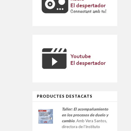
PRODUCTES DESTACATS
Taller:
El acompañamiento
en los procesos de duelo y
cambio
.
Amb Vera Santos,
directora de l’Instituto