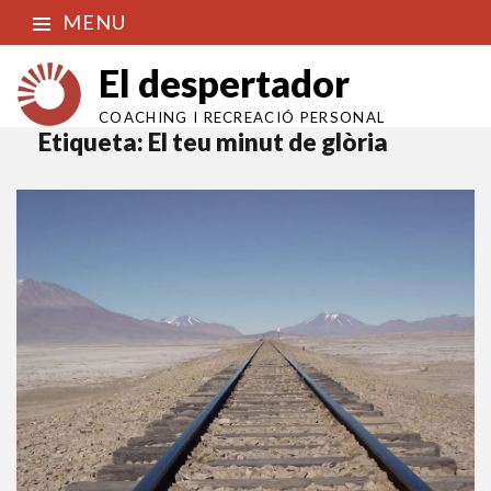
MENU
El despertador
COACHING I RECREACIÓ PERSONAL
Etiqueta:
El teu minut de glòria