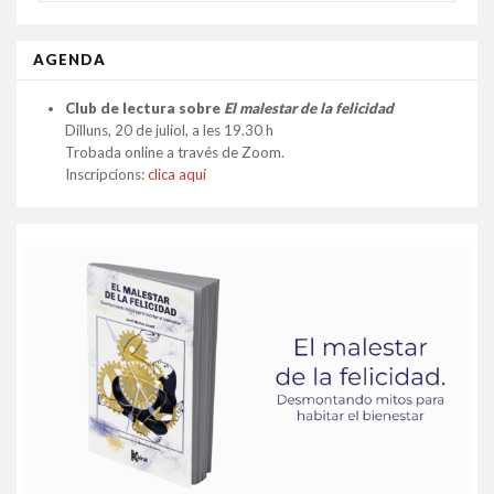
FOR...
AGENDA
Club de lectura sobre
El malestar de la felicidad
Dilluns, 20 de juliol, a les 19.30 h
Trobada online a través de Zoom.
Inscripcions:
clica aquí