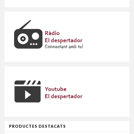
PRODUCTES DESTACATS