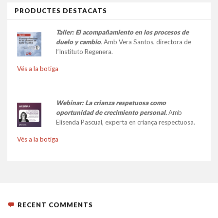
PRODUCTES DESTACATS
Taller:
El acompañamiento en los procesos de
duelo y cambio
.
Amb Vera Santos, directora de
l’Instituto Regenera.
Vés a la botiga
Webinar: La crianza respetuosa como
oportunidad de crecimiento personal.
Amb
Elisenda Pascual, experta en criança respectuosa.
Vés a la botiga
RECENT COMMENTS