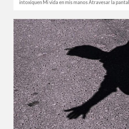
intoxiquen Mi vida en mis manos Atravesar la pantall