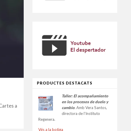
PRODUCTES DESTACATS
Taller:
El acompañamiento
en los procesos de duelo y
 Cartes a
cambio
.
Amb Vera Santos,
directora de l’Instituto
Regenera.
Vés a la botiga