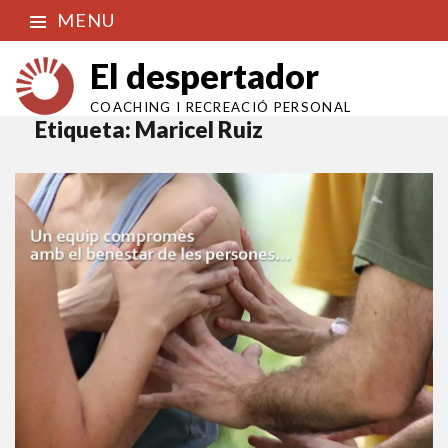
MENU
El despertador
COACHING I RECREACIÓ PERSONAL
Etiqueta:
Maricel Ruiz