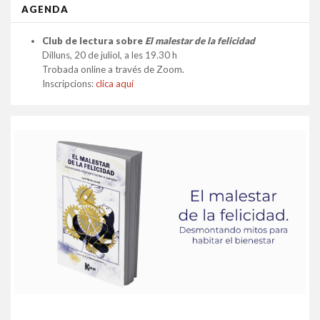
AGENDA
Club de lectura sobre
El malestar de la felicidad
Dilluns, 20 de juliol, a les 19.30 h
Trobada online a través de Zoom.
Inscripcions:
clica aquí