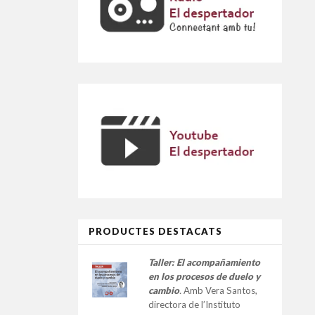
PRODUCTES DESTACATS
Taller:
El acompañamiento
en los procesos de duelo y
cambio
.
Amb Vera Santos,
directora de l’Instituto