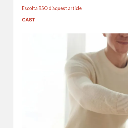
Escolta BSO d’aquest article
CAST