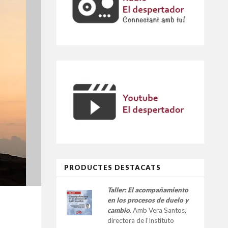
PRODUCTES DESTACATS
Taller:
El acompañamiento
en los procesos de duelo y
cambio
.
Amb Vera Santos,
directora de l’Instituto