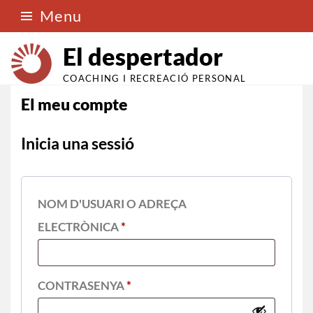
Menu
El despertador
COACHING I RECREACIÓ PERSONAL
El meu compte
Inicia una sessió
NOM D'USUARI O ADREÇA
ELECTRÒNICA
*
CONTRASENYA
*