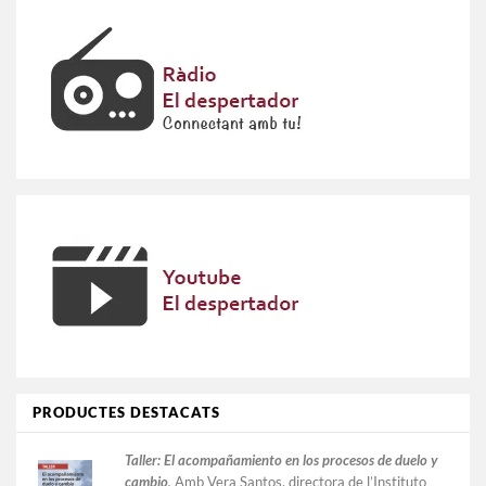
PRODUCTES DESTACATS
Taller:
El acompañamiento en los procesos de duelo y
cambio
.
Amb Vera Santos, directora de l’Instituto