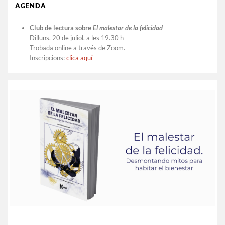
AGENDA
Club de lectura sobre
El malestar de la felicidad
Dilluns, 20 de juliol, a les 19.30 h
Trobada online a través de Zoom.
Inscripcions:
clica aquí