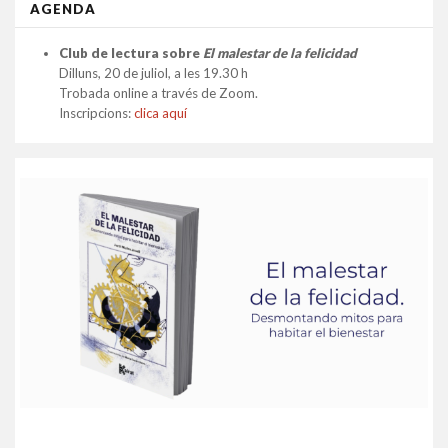
AGENDA
Club de lectura sobre
El malestar de la felicidad
Dilluns, 20 de juliol, a les 19.30 h
Trobada online a través de Zoom.
Inscripcions:
clica aquí