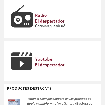
PRODUCTES DESTACATS
Taller:
El acompañamiento en los procesos de
duelo y cambio
.
Amb Vera Santos, directora de