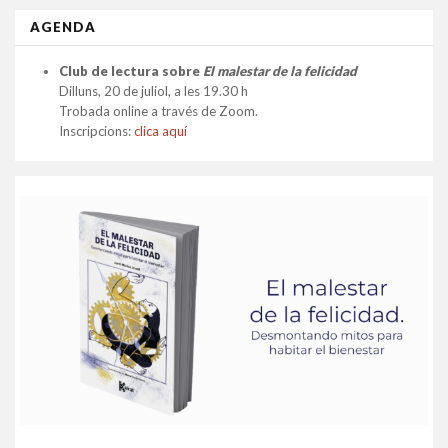
AGENDA
Club de lectura sobre
El malestar de la felicidad
Dilluns, 20 de juliol, a les 19.30 h
Trobada online a través de Zoom.
Inscripcions:
clica aquí