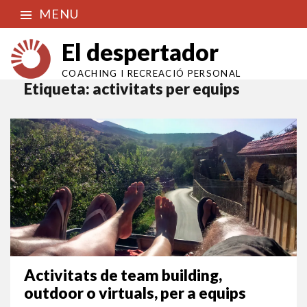
MENU
El despertador
COACHING I RECREACIÓ PERSONAL
Etiqueta:
activitats per equips
Activitats de team building,
outdoor o virtuals, per a equips