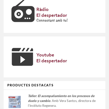
PRODUCTES DESTACATS
Taller:
El acompañamiento en los procesos de
duelo y cambio
.
Amb Vera Santos, directora de
l’Instituto Regenera.