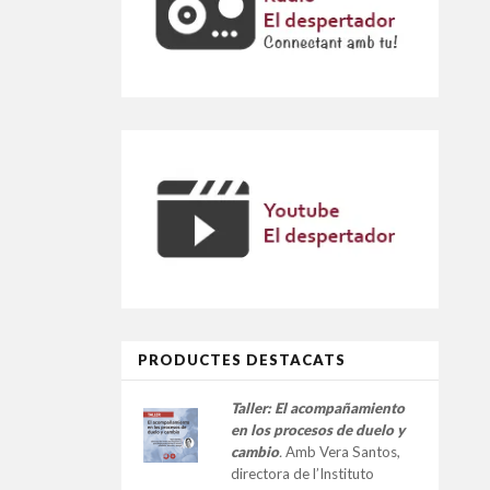
PRODUCTES DESTACATS
Taller:
El acompañamiento
en los procesos de duelo y
cambio
.
Amb Vera Santos,
directora de l’Instituto