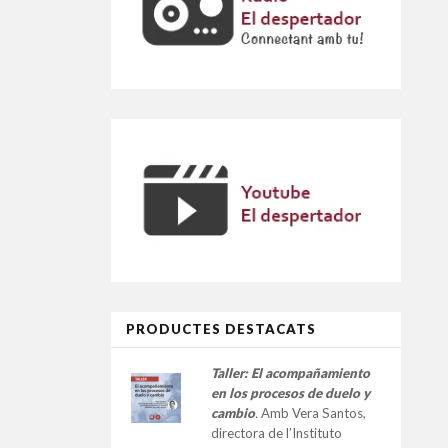
PRODUCTES DESTACATS
Taller:
El acompañamiento
en los procesos de duelo y
cambio
.
Amb Vera Santos,
directora de l’Instituto