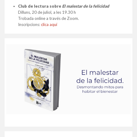
Club de lectura sobre
El malestar de la felicidad
Dilluns, 20 de juliol, a les 19.30 h
Trobada online a través de Zoom.
Inscripcions:
clica aquí