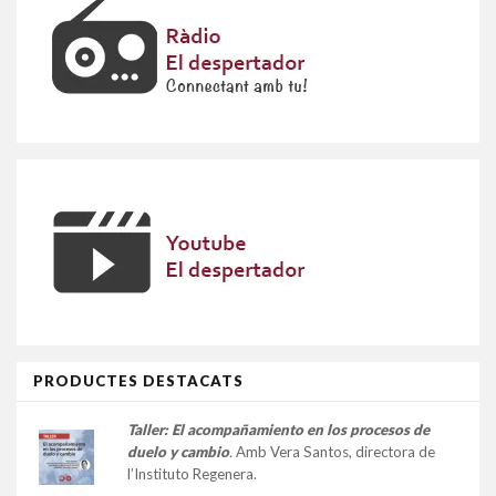
PRODUCTES DESTACATS
Taller:
El acompañamiento en los procesos de
duelo y cambio
.
Amb Vera Santos, directora de
l’Instituto Regenera.