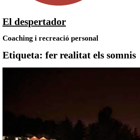
El despertador
Coaching i recreació personal
Etiqueta:
fer realitat els somnis