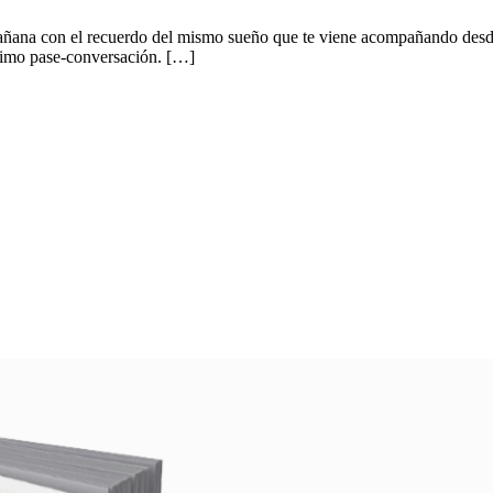
mañana con el recuerdo del mismo sueño que te viene acompañando desde
óximo pase-conversación. […]