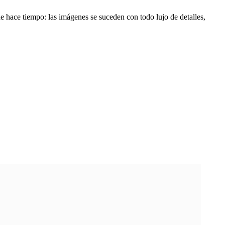
 hace tiempo: las imágenes se suceden con todo lujo de detalles,