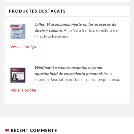
PRODUCTES DESTACATS
Taller:
El acompañamiento en los procesos de
duelo y cambio
.
Amb Vera Santos, directora de
l’Instituto Regenera.
Vés a la botiga
Webinar: La crianza respetuosa como
oportunidad de crecimiento personal.
Amb
Elisenda Pascual, experta en criança respectuosa.
Vés a la botiga
RECENT COMMENTS