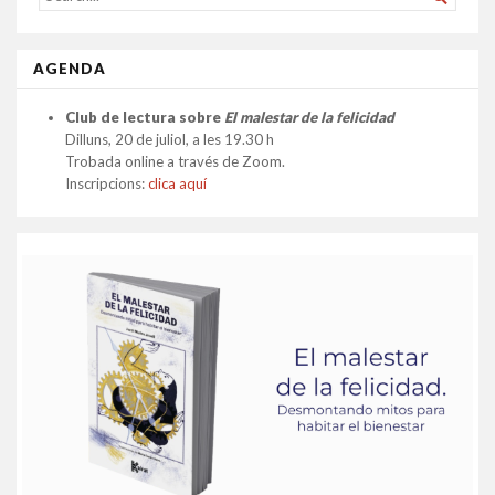
FOR...
AGENDA
Club de lectura sobre
El malestar de la felicidad
Dilluns, 20 de juliol, a les 19.30 h
Trobada online a través de Zoom.
Inscripcions:
clica aquí