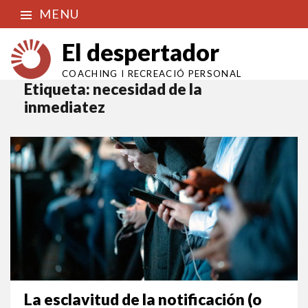
MENU
El despertador
COACHING I RECREACIÓ PERSONAL
Etiqueta:
necesidad de la
inmediatez
La esclavitud de la notificación (o