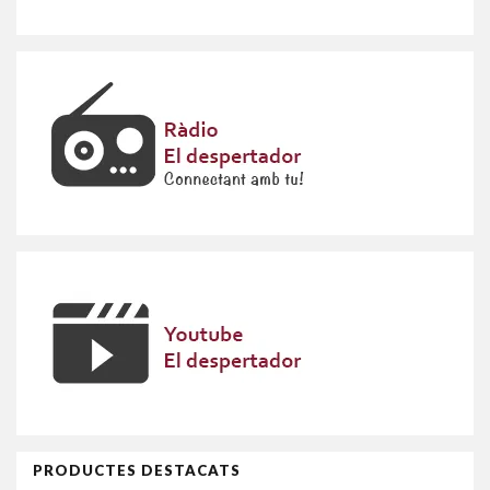
PRODUCTES DESTACATS