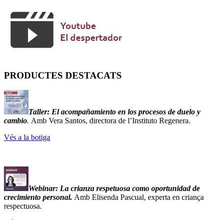
PRODUCTES DESTACATS
Taller:
El acompañamiento en los procesos de duelo y
cambio
.
Amb Vera Santos, directora de l’Instituto Regenera.
Vés a la botiga
Webinar: La crianza respetuosa como oportunidad de
crecimiento personal.
Amb Elisenda Pascual, experta en criança
respectuosa.