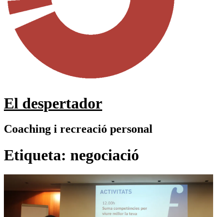
El despertador
Coaching i recreació personal
Etiqueta:
negociació