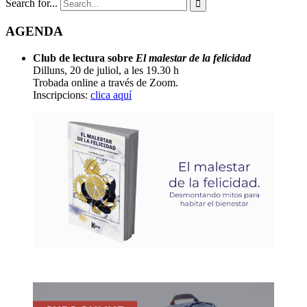
Search for...

AGENDA
Club de lectura sobre
El malestar de la felicidad
Dilluns, 20 de juliol, a les 19.30 h
Trobada online a través de Zoom.
Inscripcions:
clica aquí