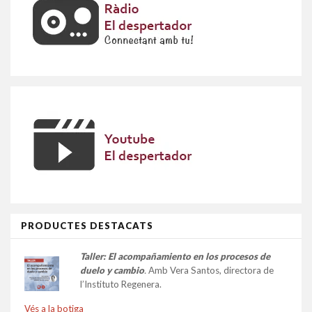
PRODUCTES DESTACATS
Taller:
El acompañamiento en los procesos de
duelo y cambio
.
Amb Vera Santos, directora de
l’Instituto Regenera.
Vés a la botiga