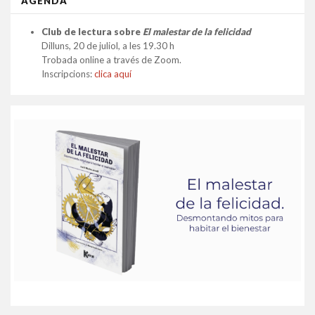
AGENDA
Club de lectura sobre
El malestar de la felicidad
Dilluns, 20 de juliol, a les 19.30 h
Trobada online a través de Zoom.
Inscripcions:
clica aquí