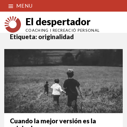
MENU
El despertador
COACHING I RECREACIÓ PERSONAL
Etiqueta:
originalidad
Cuando la mejor versión es la