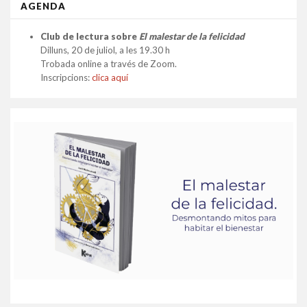
AGENDA
Club de lectura sobre
El malestar de la felicidad
Dilluns, 20 de juliol, a les 19.30 h
Trobada online a través de Zoom.
Inscripcions:
clica aquí