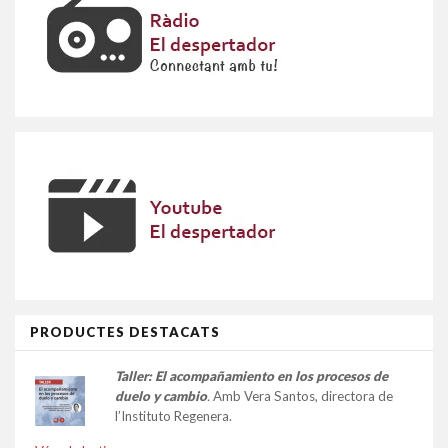
PRODUCTES DESTACATS
Taller:
El acompañamiento en los procesos de
duelo y cambio
.
Amb Vera Santos, directora de
l’Instituto Regenera.