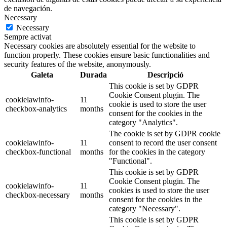
de navegación.
Necessary
Necessary
Sempre activat
Necessary cookies are absolutely essential for the website to
function properly. These cookies ensure basic functionalities and
security features of the website, anonymously.
Galeta
Durada
Descripció
This cookie is set by GDPR
Cookie Consent plugin. The
cookielawinfo-
11
cookie is used to store the user
checkbox-analytics
months
consent for the cookies in the
category "Analytics".
The cookie is set by GDPR cookie
cookielawinfo-
11
consent to record the user consent
checkbox-functional
months
for the cookies in the category
"Functional".
This cookie is set by GDPR
Cookie Consent plugin. The
cookielawinfo-
11
cookies is used to store the user
checkbox-necessary
months
consent for the cookies in the
category "Necessary".
This cookie is set by GDPR