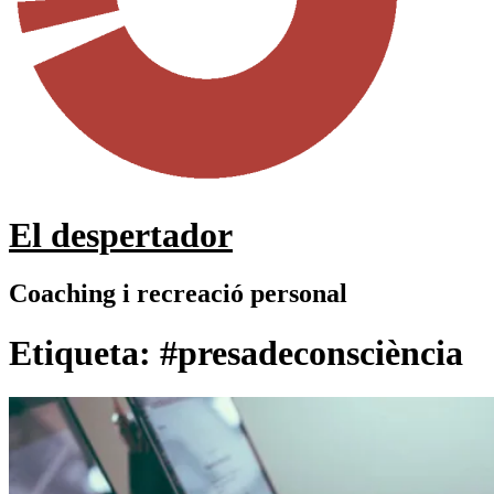
El despertador
Coaching i recreació personal
Etiqueta:
#presadeconsciència