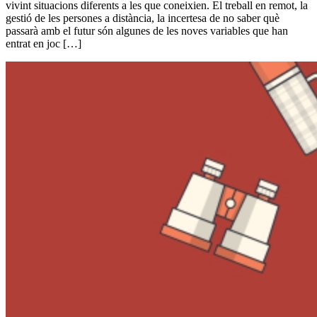
vivint situacions diferents a les que coneixien. El treball en remot, la
gestió de les persones a distància, la incertesa de no saber què
passarà amb el futur són algunes de les noves variables que han
entrat en joc […]