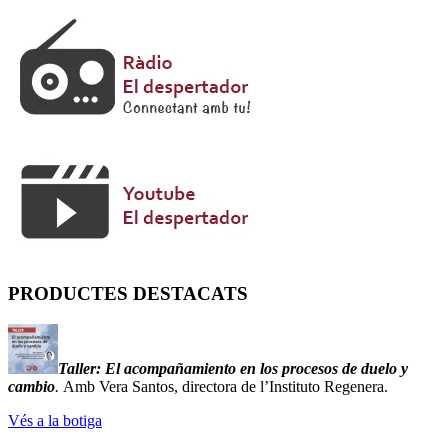
PRODUCTES DESTACATS
Taller:
El acompañamiento en los procesos de duelo y
cambio
.
Amb Vera Santos, directora de l’Instituto Regenera.
Vés a la botiga