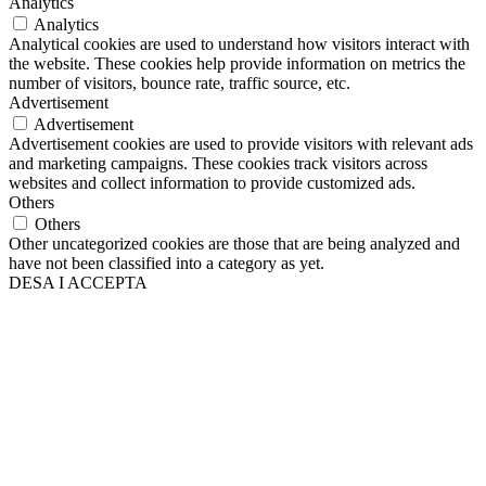
Analytics
Analytics
Analytical cookies are used to understand how visitors interact with
the website. These cookies help provide information on metrics the
number of visitors, bounce rate, traffic source, etc.
Advertisement
Advertisement
Advertisement cookies are used to provide visitors with relevant ads
and marketing campaigns. These cookies track visitors across
websites and collect information to provide customized ads.
Others
Others
Other uncategorized cookies are those that are being analyzed and
have not been classified into a category as yet.
DESA I ACCEPTA