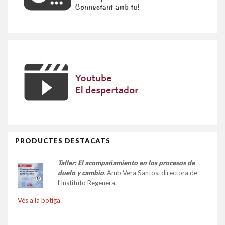
PRODUCTES DESTACATS
Taller:
El acompañamiento en los procesos de
duelo y cambio
.
Amb Vera Santos, directora de
l’Instituto Regenera.
Vés a la botiga