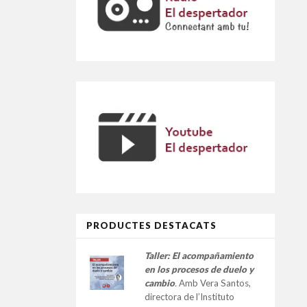
PRODUCTES DESTACATS
Taller:
El acompañamiento
en los procesos de duelo y
cambio
.
Amb Vera Santos,
directora de l’Instituto