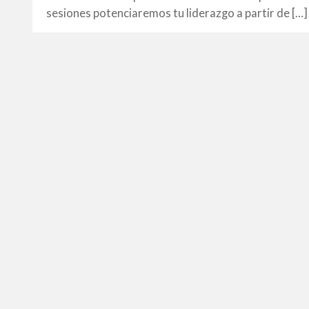
sesiones potenciaremos tu liderazgo a partir de […]