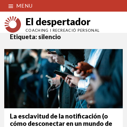
MENU
El despertador
COACHING I RECREACIÓ PERSONAL
Etiqueta:
silencio
La esclavitud de la notificación (o
cómo desconectar en un mundo de