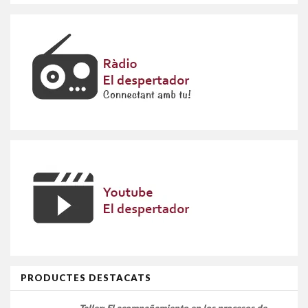
PRODUCTES DESTACATS