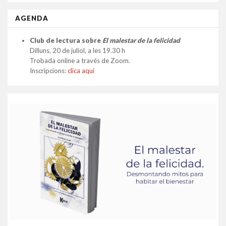
AGENDA
Club de lectura sobre
El malestar de la felicidad
Dilluns, 20 de juliol, a les 19.30 h
Trobada online a través de Zoom.
Inscripcions:
clica aquí