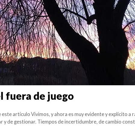
l fuera de juego
este artículo Vivimos, y ahora es muy evidente y explícito a ra
tar y de gestionar. Tiempos de incertidumbre, de cambio cons