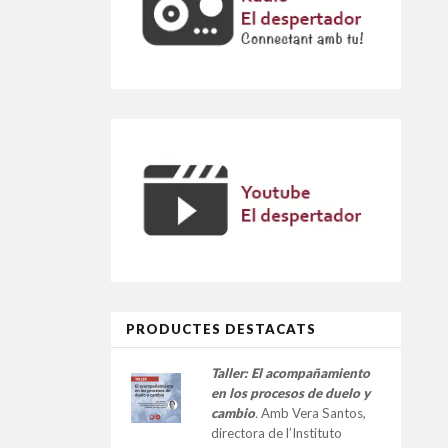
PRODUCTES DESTACATS
Taller:
El acompañamiento
en los procesos de duelo y
cambio
.
Amb Vera Santos,
directora de l’Instituto