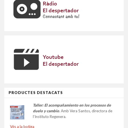
PRODUCTES DESTACATS
Taller:
El acompañamiento en los procesos de
duelo y cambio
.
Amb Vera Santos, directora de
l’Instituto Regenera.
Vés a la botiga