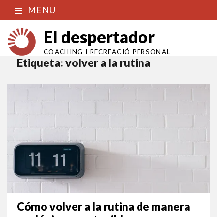
MENU
El despertador
COACHING I RECREACIÓ PERSONAL
Etiqueta:
volver a la rutina
Cómo volver a la rutina de manera