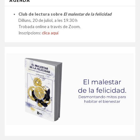
AGENDA
Club de lectura sobre
El malestar de la felicidad
Dilluns, 20 de juliol, a les 19.30 h
Trobada online a través de Zoom.
Inscripcions:
clica aquí