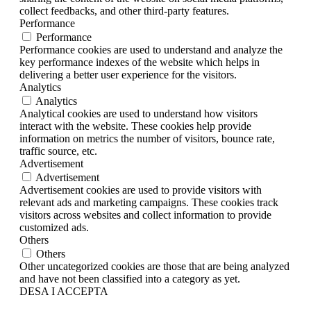
collect feedbacks, and other third-party features.
Performance
Performance
Performance cookies are used to understand and analyze the
key performance indexes of the website which helps in
delivering a better user experience for the visitors.
Analytics
Analytics
Analytical cookies are used to understand how visitors
interact with the website. These cookies help provide
information on metrics the number of visitors, bounce rate,
traffic source, etc.
Advertisement
Advertisement
Advertisement cookies are used to provide visitors with
relevant ads and marketing campaigns. These cookies track
visitors across websites and collect information to provide
customized ads.
Others
Others
Other uncategorized cookies are those that are being analyzed
and have not been classified into a category as yet.
DESA I ACCEPTA