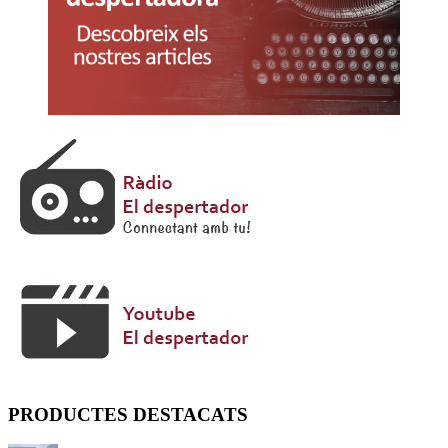
PRODUCTES DESTACATS