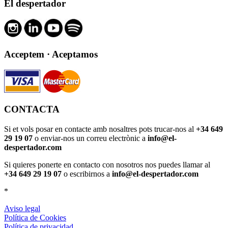
El despertador
Acceptem · Aceptamos
CONTACTA
Si et vols posar en contacte amb nosaltres pots trucar-nos al
+34 649
29 19 07
o enviar-nos un correu electrònic a
info@el-
despertador.com
Si quieres ponerte en contacto con nosotros nos puedes llamar al
+34 649 29 19 07
o escribirnos a
info@el-despertador.com
*
Aviso legal
Política de Cookies
Política de privacidad