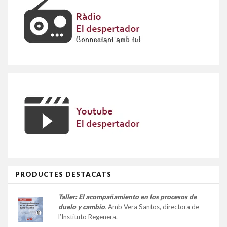
PRODUCTES DESTACATS
Taller:
El acompañamiento en los procesos de
duelo y cambio
.
Amb Vera Santos, directora de
l’Instituto Regenera.