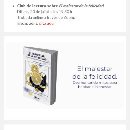
Club de lectura sobre
El malestar de la felicidad
Dilluns, 20 de juliol, a les 19.30 h
Trobada online a través de Zoom.
Inscripcions:
clica aquí