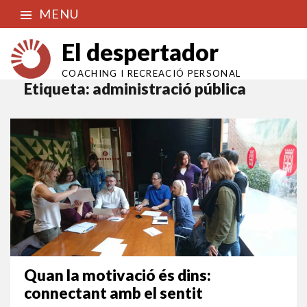
MENU
El despertador
COACHING I RECREACIÓ PERSONAL
Etiqueta:
administració pública
Quan la motivació és dins:
connectant amb el sentit