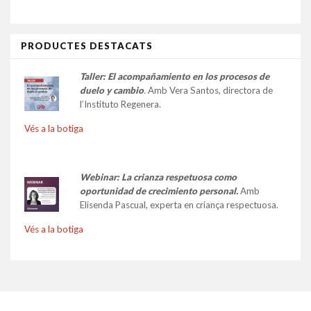
PRODUCTES DESTACATS
Taller:
El acompañamiento en los procesos de
duelo y cambio
.
Amb Vera Santos, directora de
l’Instituto Regenera.
Vés a la botiga
Webinar: La crianza respetuosa como
oportunidad de crecimiento personal.
Amb
Elisenda Pascual, experta en criança respectuosa.
Vés a la botiga