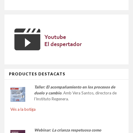
PRODUCTES DESTACATS
Taller:
El acompañamiento en los procesos de
duelo y cambio
.
Amb Vera Santos, directora de
l’Instituto Regenera.
Vés a la botiga
Webinar: La crianza respetuosa como