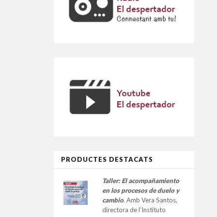
PRODUCTES DESTACATS
Taller:
El acompañamiento
en los procesos de duelo y
cambio
.
Amb Vera Santos,
directora de l’Instituto