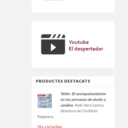
PRODUCTES DESTACATS
Taller:
El acompañamiento
en los procesos de duelo y
cambio
.
Amb Vera Santos,
directora de l’Instituto
Regenera.
Vés a la botiga