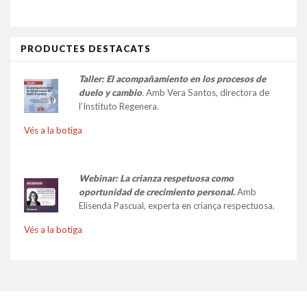
PRODUCTES DESTACATS
Taller:
El acompañamiento en los procesos de
duelo y cambio
.
Amb Vera Santos, directora de
l’Instituto Regenera.
Vés a la botiga
Webinar: La crianza respetuosa como
oportunidad de crecimiento personal.
Amb
Elisenda Pascual, experta en criança respectuosa.
Vés a la botiga