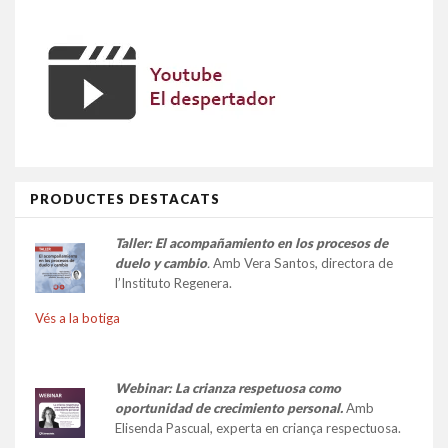
PRODUCTES DESTACATS
Taller:
El acompañamiento en los procesos de
duelo y cambio
.
Amb Vera Santos, directora de
l’Instituto Regenera.
Vés a la botiga
Webinar: La crianza respetuosa como
oportunidad de crecimiento personal.
Amb
Elisenda Pascual, experta en criança respectuosa.