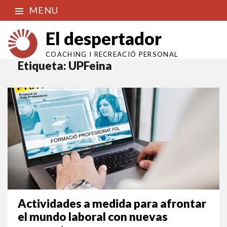
MENU
El despertador
COACHING I RECREACIÓ PERSONAL
Etiqueta:
UPFeina
Actividades a medida para afrontar
el mundo laboral con nuevas