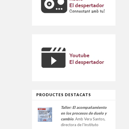
PRODUCTES DESTACATS
Taller:
El acompañamiento
en los procesos de duelo y
cambio
.
Amb Vera Santos,
directora de l’Instituto