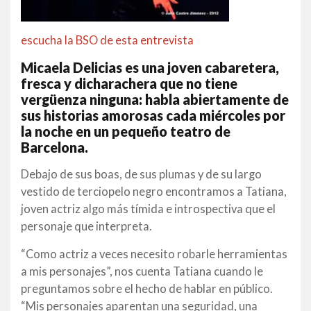
escucha la BSO de esta entrevista
Micaela Delicias es una joven cabaretera,
fresca y dicharachera que no tiene
vergüenza ninguna: habla abiertamente de
sus historias amorosas cada miércoles por
la noche en un pequeño teatro de
Barcelona.
Debajo de sus boas, de sus plumas y de su largo
vestido de terciopelo negro encontramos a Tatiana,
joven actriz algo más tímida e introspectiva que el
personaje que interpreta.
“Como actriz a veces necesito robarle herramientas
a mis personajes”, nos cuenta Tatiana cuando le
preguntamos sobre el hecho de hablar en público.
“Mis personajes aparentan una seguridad, una