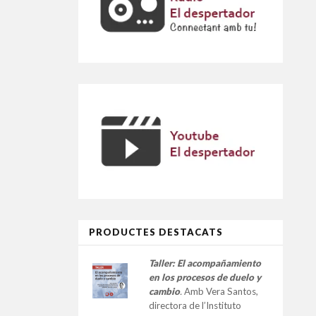
PRODUCTES DESTACATS
Taller:
El acompañamiento
en los procesos de duelo y
cambio
.
Amb Vera Santos,
directora de l’Instituto