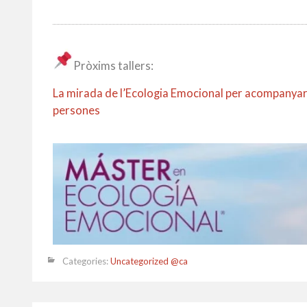
Pròxims tallers:
La mirada de l’Ecologia Emocional per acompanya
persones
Categories:
Uncategorized @ca