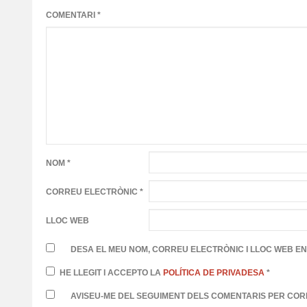
COMENTARI
*
NOM
*
CORREU ELECTRÒNIC
*
LLOC WEB
DESA EL MEU NOM, CORREU ELECTRÒNIC I LLOC WEB E
HE LLEGIT I ACCEPTO LA
POLÍTICA DE PRIVADESA
*
AVISEU-ME DEL SEGUIMENT DELS COMENTARIS PER COR