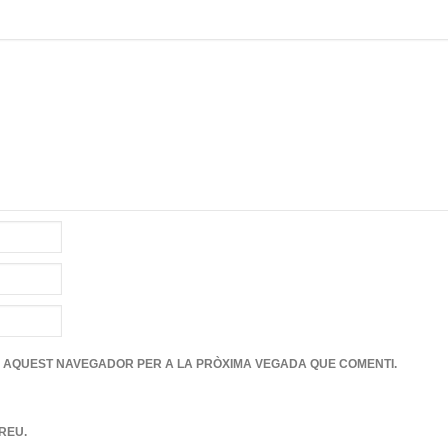
N AQUEST NAVEGADOR PER A LA PRÒXIMA VEGADA QUE COMENTI.
REU.