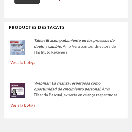
PRODUCTES DESTACATS
Taller:
El acompañamiento en los procesos de
duelo y cambio
.
Amb Vera Santos, directora de
l’Instituto Regenera.
Vés a la botiga
Webinar: La crianza respetuosa como
oportunidad de crecimiento personal.
Amb
Elisenda Pascual, experta en criança respectuosa.
Vés a la botiga