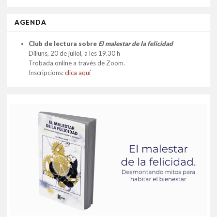
AGENDA
Club de lectura sobre
El malestar de la felicidad
Dilluns, 20 de juliol, a les 19.30 h
Trobada online a través de Zoom.
Inscripcions:
clica aquí