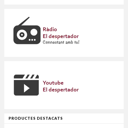
PRODUCTES DESTACATS