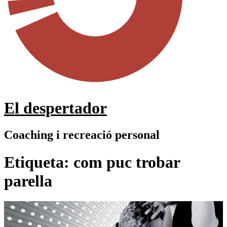
El despertador
Coaching i recreació personal
Etiqueta:
com puc trobar
parella