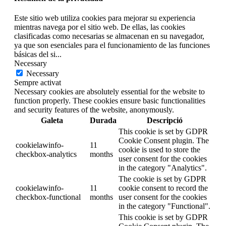
Este sitio web utiliza cookies para mejorar su experiencia
mientras navega por el sitio web. De ellas, las cookies
clasificadas como necesarias se almacenan en su navegador,
ya que son esenciales para el funcionamiento de las funciones
básicas del si
...
Necessary
Necessary
Sempre activat
Necessary cookies are absolutely essential for the website to
function properly. These cookies ensure basic functionalities
and security features of the website, anonymously.
Galeta
Durada
Descripció
This cookie is set by GDPR
Cookie Consent plugin. The
cookielawinfo-
11
cookie is used to store the
checkbox-analytics
months
user consent for the cookies
in the category "Analytics".
The cookie is set by GDPR
cookielawinfo-
11
cookie consent to record the
checkbox-functional
months
user consent for the cookies
in the category "Functional".
This cookie is set by GDPR