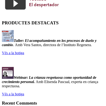
PRODUCTES DESTACATS
Taller:
El acompañamiento en los procesos de duelo y
cambio
.
Amb Vera Santos, directora de l’Instituto Regenera.
Vés a la botiga
Webinar: La crianza respetuosa como oportunidad de
crecimiento personal.
Amb Elisenda Pascual, experta en criança
respectuosa.
Vés a la botiga
Recent Comments