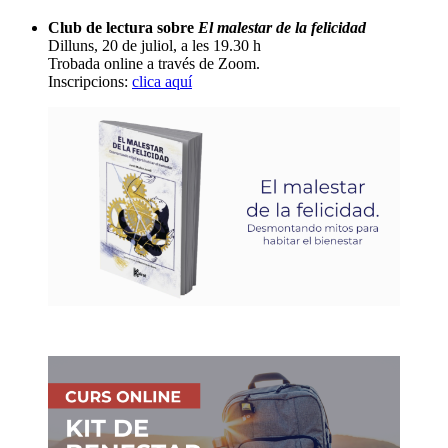
Club de lectura sobre
El malestar de la felicidad
Dilluns, 20 de juliol, a les 19.30 h
Trobada online a través de Zoom.
Inscripcions:
clica aquí