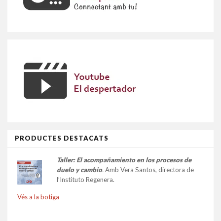
PRODUCTES DESTACATS
Taller:
El acompañamiento en los procesos de
duelo y cambio
.
Amb Vera Santos, directora de
l’Instituto Regenera.
Vés a la botiga