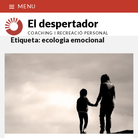
MENU
El despertador
COACHING I RECREACIÓ PERSONAL
Etiqueta:
ecologia emocional