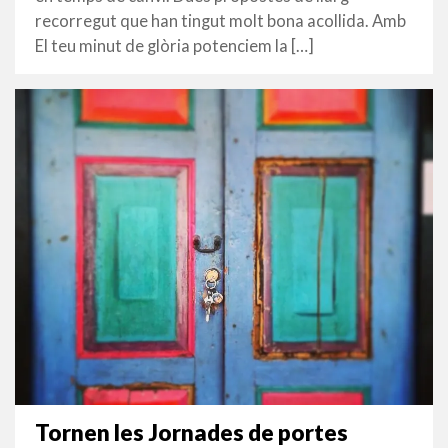
recorregut que han tingut molt bona acollida. Amb
El teu minut de glòria potenciem la […]
Tornen les Jornades de portes