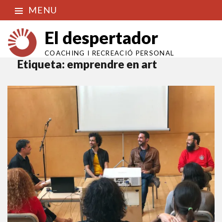
MENU
El despertador
COACHING I RECREACIÓ PERSONAL
Etiqueta:
emprendre en art