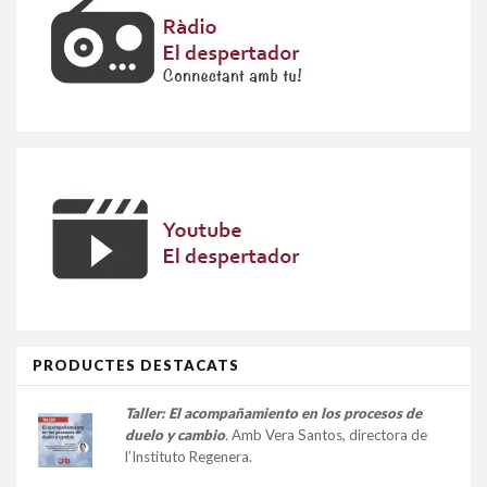
PRODUCTES DESTACATS
Taller:
El acompañamiento en los procesos de
duelo y cambio
.
Amb Vera Santos, directora de
l’Instituto Regenera.