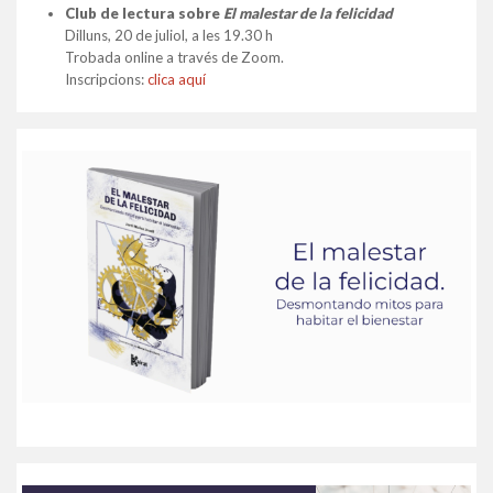
Club de lectura sobre
El malestar de la felicidad
Dilluns, 20 de juliol, a les 19.30 h
Trobada online a través de Zoom.
Inscripcions:
clica aquí