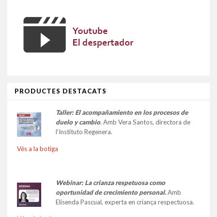
PRODUCTES DESTACATS
Taller:
El acompañamiento en los procesos de
duelo y cambio
.
Amb Vera Santos, directora de
l’Instituto Regenera.
Vés a la botiga
Webinar: La crianza respetuosa como
oportunidad de crecimiento personal.
Amb
Elisenda Pascual, experta en criança respectuosa.