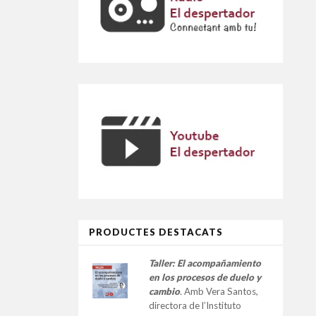
PRODUCTES DESTACATS
Taller:
El acompañamiento
en los procesos de duelo y
cambio
.
Amb Vera Santos,
directora de l’Instituto